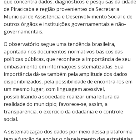
que concentra dados, diagnósticos e pesquisas da cidade
de Piracicaba e região provenientes da Secretaria
Municipal de Assistência e Desenvolvimento Social e de
outros órgãos e instituições governamentais e não-
governamentais.
O observatório segue uma tendência brasileira,
apontada nos documentos normativos básicos das
políticas públicas, que reconhece a importância de seu
embasamento em informações sistematizadas. Sua
importância dá-se também pela amplitude dos dados
disponibilizados, pela possibilidade de encontrá-los em
um mesmo lugar, com linguagem acessível,
possibilitando à sociedade realizar uma leitura da
realidade do município; favorece-se, assim, a
transparência, o exercício da cidadania e o controle
social.
A sistematização dos dados por meio dessa plataforma
tem a função de apoiar o planejamento das estratégias