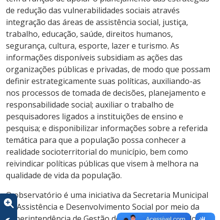
de redução das vulnerabilidades sociais através
integração das áreas de assistência social, justiça,
trabalho, educação, saúde, direitos humanos,
segurança, cultura, esporte, lazer e turismo. As
informações disponíveis subsidiam as ações das
organizações públicas e privadas, de modo que possam
definir estrategicamente suas políticas, auxiliando-as
nos processos de tomada de decisões, planejamento e
responsabilidade social; auxiliar o trabalho de
pesquisadores ligados a instituições de ensino e
pesquisa; e disponibilizar informações sobre a referida
temática para que a população possa conhecer a
realidade socioterritorial do município, bem como
reivindicar políticas públicas que visem à melhora na
qualidade de vida da população.
O observatório é uma iniciativa da Secretaria Municipal
de Assistência e Desenvolvimento Social por meio da
Superintendência de Gestão do SUAS – Coordenadoria